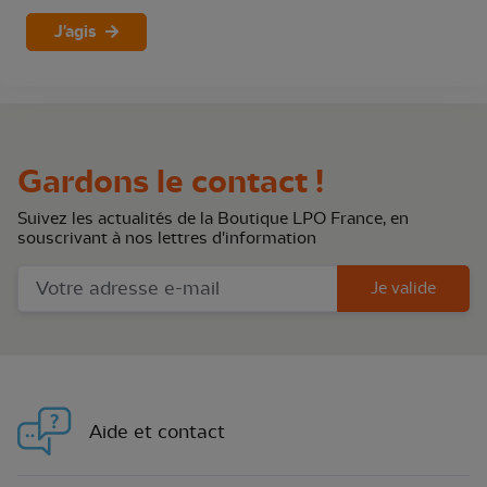
J'agis
Gardons le contact !
Suivez les actualités de la Boutique LPO France, en
souscrivant à nos lettres d'information
Je valide
Aide et contact