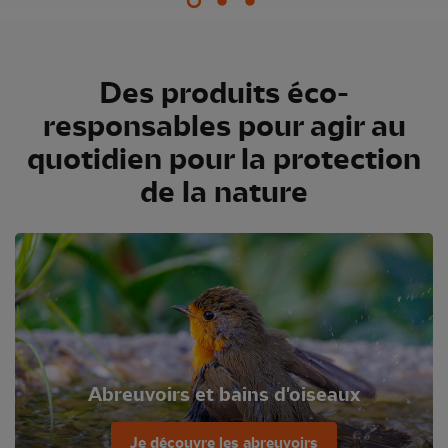
Des produits éco-
responsables pour agir au
quotidien pour la protection
de la nature
Abreuvoirs et bains d'oiseaux
Je découvre les abreuvoirs