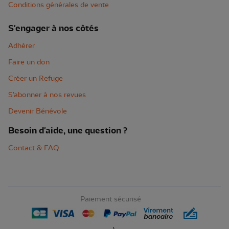
Conditions générales de vente
S'engager à nos côtés
Adhérer
Faire un don
Créer un Refuge
S'abonner à nos revues
Devenir Bénévole
Besoin d'aide, une question ?
Contact & FAQ
Paiement sécurisé