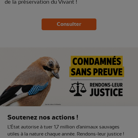
de la préservation du Vivant !
Consulter
Soutenez nos actions !
L’État autorise à tuer 1,7 million d’animaux sauvages
utiles à la nature chaque année. Rendons-leur justice !