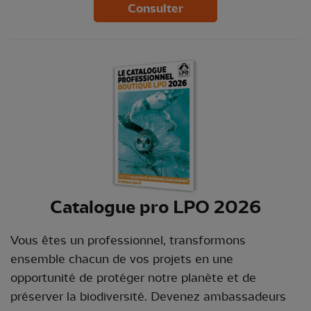
Consulter
Catalogue pro LPO 2026
Vous êtes un professionnel, transformons
ensemble chacun de vos projets en une
opportunité de protéger notre planète et de
préserver la biodiversité. Devenez ambassadeurs