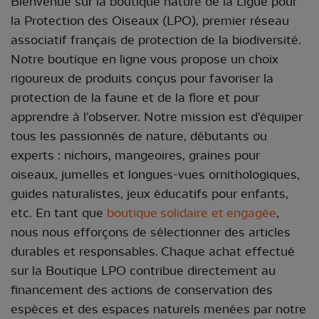
Bienvenue sur la boutique nature de la Ligue pour
la Protection des Oiseaux (LPO), premier réseau
associatif français de protection de la biodiversité.
Notre boutique en ligne vous propose un choix
rigoureux de produits conçus pour favoriser la
protection de la faune et de la flore et pour
apprendre à l'observer. Notre mission est d'équiper
tous les passionnés de nature, débutants ou
experts : nichoirs, mangeoires, graines pour
oiseaux, jumelles et longues-vues ornithologiques,
guides naturalistes, jeux éducatifs pour enfants,
etc. En tant que
boutique
solidaire et engagée
,
nous nous efforçons de sélectionner des articles
durables et responsables. Chaque achat effectué
sur la Boutique LPO contribue directement au
financement des actions de conservation des
espèces et des espaces naturels menées par notre