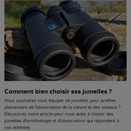
Comment bien choisir ses jumelles ?
Vous souhaitez vous équiper de jumelles pour profiter
pleinement de l'observation de la nature et des oiseaux ?
Découvrez notre article pour vous aider à choisir des
jumelles d’ornithologie et d’observation qui répondent à
vos attentes.