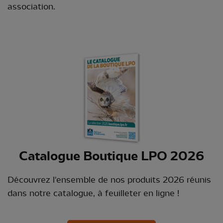
association.
Catalogue Boutique LPO 2026
Découvrez l'ensemble de nos produits 2026 réunis
dans notre catalogue, à feuilleter en ligne !