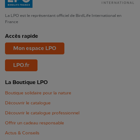
La LPO est le représentant officiel de BirdLife International en
France
Accès rapide
Mon espace LPO
LPO.fr
La Boutique LPO
Boutique solidaire pour la nature
Découvrir le catalogue
Découvrir le catalogue professionnel
Offrir un cadeau responsable
Actus & Conseils