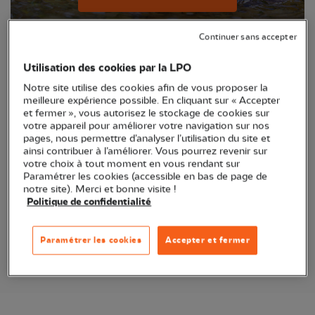
Continuer sans accepter
Utilisation des cookies par la LPO
Notre site utilise des cookies afin de vous proposer la
meilleure expérience possible. En cliquant sur « Accepter
et fermer », vous autorisez le stockage de cookies sur
votre appareil pour améliorer votre navigation sur nos
pages, nous permettre d’analyser l’utilisation du site et
ainsi contribuer à l’améliorer. Vous pourrez revenir sur
votre choix à tout moment en vous rendant sur
Anticollisions vitres oiseaux
Paramétrer les cookies (accessible en bas de page de
notre site). Merci et bonne visite !
Politique de confidentialité
Je découvre les anticollisions
Paramétrer les cookies
Accepter et fermer