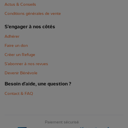
Actus & Conseils
Conditions générales de vente
S'engager à nos côtés
Adhérer
Faire un don
Créer un Refuge
S'abonner à nos revues
Devenir Bénévole
Besoin d'aide, une question ?
Contact & FAQ
Paiement sécurisé