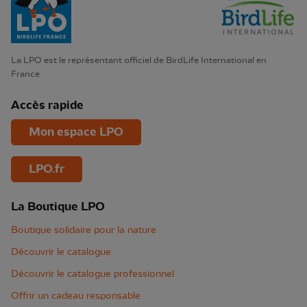
La LPO est le représentant officiel de BirdLife International en
France
Accès rapide
Mon espace LPO
LPO.fr
La Boutique LPO
Boutique solidaire pour la nature
Découvrir le catalogue
Découvrir le catalogue professionnel
Offrir un cadeau responsable