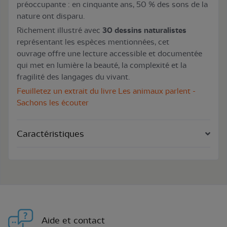
préoccupante : en cinquante ans, 50 % des sons de la
nature ont disparu.
Richement illustré avec
30 dessins naturalistes
représentant les espèces mentionnées, cet
ouvrage offre une lecture accessible et documentée
qui met en lumière la beauté, la complexité et la
fragilité des langages du vivant.
Feuilletez un extrait du livre Les animaux parlent -
Sachons les écouter
Caractéristiques
Aide et contact