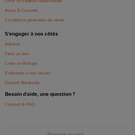
Offrir un cadeau responsable
Actus & Conseils
Conditions générales de vente
S'engager à nos côtés
Adhérer
Faire un don
Créer un Refuge
S'abonner à nos revues
Devenir Bénévole
Besoin d'aide, une question ?
Contact & FAQ
Paiement sécurisé