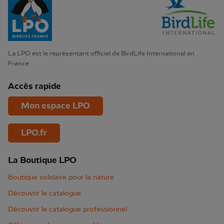
La LPO est le représentant officiel de BirdLife International en
France
Accès rapide
Mon espace LPO
LPO.fr
La Boutique LPO
Boutique solidaire pour la nature
Découvrir le catalogue
Découvrir le catalogue professionnel