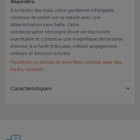
disparaître.
À la lisière des bois, cette gardienne infatigable
continue de veiller sur la nature avec une
détermination sans faille. Cette
autobiographie témoigne d’une vie d’activiste
inarrêtable et constitue une magnifique déclaration
d’amour à la forêt française, mêlant engagement
militant et émotion sincère.
Feuilletez un extrait du livre Mon combat pour des
forêts vivantes
Caractéristiques