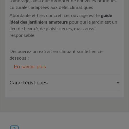
l’ombrage, ainsi que d’adopter de nouvelles pratiques
culturales adaptées aux défis climatiques.
Abordable et très concret, cet ouvrage est le
guide
idéal des jardiniers amateurs
pour qui le jardin est un
lieu de beauté, de plaisir certes, mais aussi
responsable.
Découvrez un extrait en cliquant sur le lien ci-
dessous :
En savoir plus
Caractéristiques