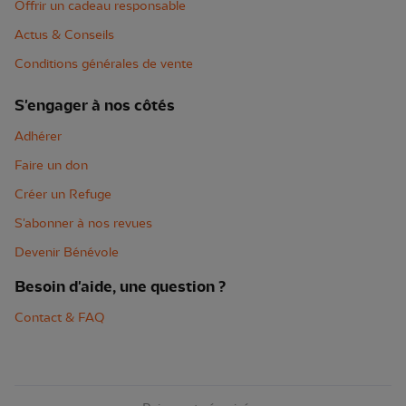
Offrir un cadeau responsable
Actus & Conseils
Conditions générales de vente
S'engager à nos côtés
Adhérer
Faire un don
Créer un Refuge
S'abonner à nos revues
Devenir Bénévole
Besoin d'aide, une question ?
Contact & FAQ