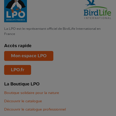
La LPO est le représentant officiel de BirdLife International en
France
Accès rapide
Mon espace LPO
LPO.fr
La Boutique LPO
Boutique solidaire pour la nature
Découvrir le catalogue
Découvrir le catalogue professionnel