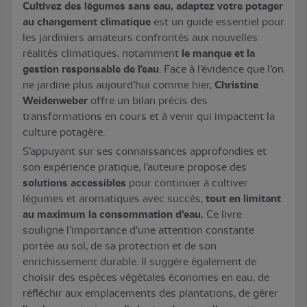
Cultivez des légumes sans eau, adaptez votre potager
au changement climatique
est un guide essentiel pour
les jardiniers amateurs confrontés aux nouvelles
réalités climatiques, notamment
le manque et la
gestion responsable de l'eau
. Face à l’évidence que l’on
ne jardine plus aujourd’hui comme hier,
Christine
Weidenweber
offre un bilan précis des
transformations en cours et à venir qui impactent la
culture potagère.
S’appuyant sur ses connaissances approfondies et
son expérience pratique, l’auteure propose des
solutions accessibles
pour continuer à cultiver
légumes et aromatiques avec succès,
tout en limitant
au maximum la consommation d’eau.
Ce livre
souligne l’importance d'une attention constante
portée au sol, de sa protection et de son
enrichissement durable. Il suggère également de
choisir des espèces végétales économes en eau, de
réfléchir aux emplacements des plantations, de gérer