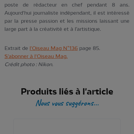
poste de rédacteur en chef pendant 8 ans.
Aujourd'hui journaliste indépendant, il est intéressé
par la presse passion et les missions laissant une
large part à la créativité et à l’artistique.
Extrait de
l'Oiseau Mag N°136
page 85.
S'abonner à l'Oiseau Mag.
Crédit photo : Nikon.
Produits liés à l'article
Nous vous suggérons...