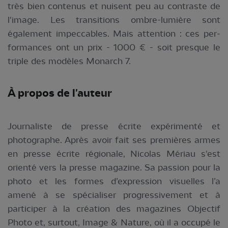
très bien contenus et nuisent peu au contraste de
l'image. Les transitions ombre-lumière sont
également impeccables. Mais attention : ces per­
formances ont un prix - 1000 € - soit presque le
triple des modèles Monarch 7.
À propos de l'auteur
Journaliste de presse écrite expérimenté et
photographe. Après avoir fait ses premières armes
en presse écrite régionale, Nicolas Mériau s'est
orienté vers la presse magazine. Sa passion pour la
photo et les formes d’expression visuelles l’a
amené à se spécialiser progressivement et à
participer à la création des magazines Objectif
Photo et, surtout, Image & Nature, où il a occupé le