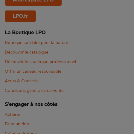
LPO.fr
La Boutique LPO
Boutique solidaire pour la nature
Découvrir le catalogue
Découvrir le catalogue professionnel
Offrir un cadeau responsable
Actus & Conseils
Conditions générales de vente
S'engager à nos côtés
Adhérer
Faire un don
Créer un Refuge