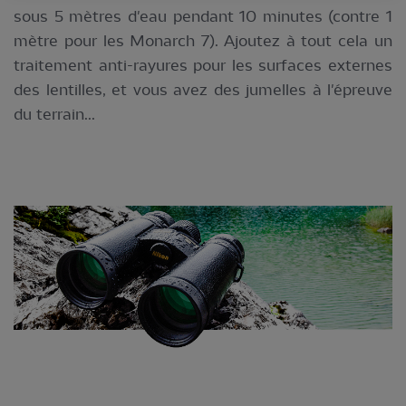
sous 5 mètres d'eau pendant 10 minutes (contre 1
mètre pour les Monarch 7). Ajoutez à tout cela un
traitement anti-rayures pour les surfaces externes
des lentilles, et vous avez des jumelles à l'épreuve
du terrain...