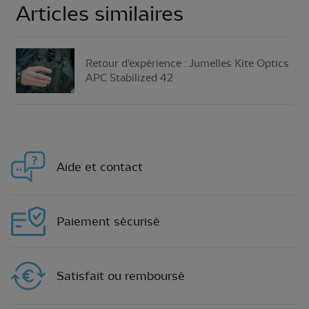
Articles similaires
Retour d'expérience : Jumelles Kite Optics
APC Stabilized 42
Aide et contact
Paiement sécurisé
Satisfait ou remboursé