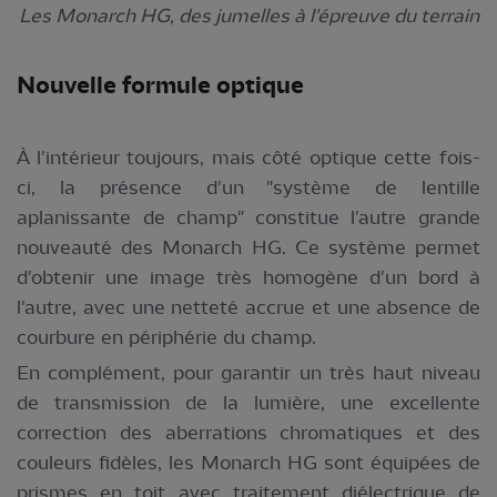
Les Monarch HG, des jumelles à l'épreuve du terrain
Nouvelle formule optique
À l'intérieur toujours, mais côté optique cette fois-
ci, la présence d'un "système de lentille
aplanissante de champ" constitue l'autre grande
nouveauté des Monarch HG. Ce système permet
d'obtenir une image très homogène d'un bord à
l'autre, avec une netteté accrue et une absence de
courbure en périphérie du champ.
En complément, pour garantir un très haut ni­veau
de transmission de la lumière, une excellente
correction des aberrations chromatiques et des
couleurs fidèles, les Monarch HG sont équipées de
prismes en toit avec traitement diélectrique de