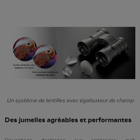
Un système de lentilles avec égalisateur de champ
Des jumelles agréables et performantes