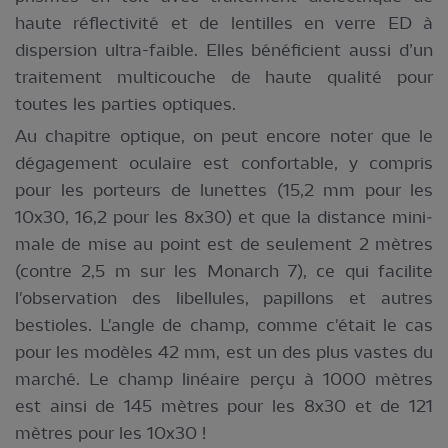
haute réflectivité et de lentilles en verre ED à
dispersion ultra-faible. Elles bénéficient aussi d’un
traitement multicouche de haute qualité pour
toutes les parties optiques.
Au chapitre optique, on peut encore noter que le
dégagement oculaire est confortable, y compris
pour les porteurs de lunettes (15,2 mm pour les
10x30, 16,2 pour les 8x30) et que la distance mini­
male de mise au point est de seulement 2 mètres
(contre 2,5 m sur les Monarch 7), ce qui facilite
l'observation des libellules, papillons et autres
bestioles. L'angle de champ, comme c'était le cas
pour les modèles 42 mm, est un des plus vastes du
marché. Le champ linéaire perçu à 1000 mètres
est ainsi de 145 mètres pour les 8x30 et de 121
mètres pour les 10x30 !