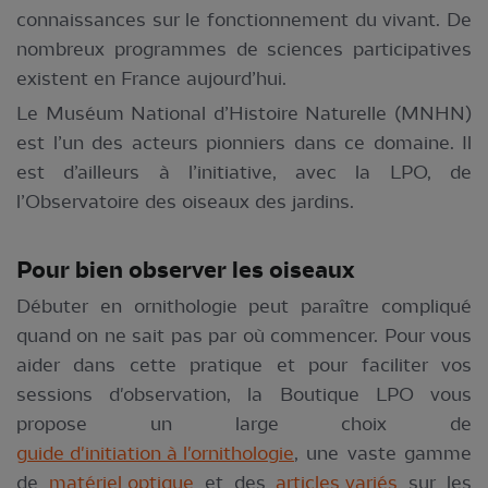
connaissances sur le fonctionnement du vivant. De
nombreux programmes de sciences participatives
existent en France aujourd’hui.
Le Muséum National d’Histoire Naturelle (MNHN)
est l’un des acteurs pionniers dans ce domaine. Il
est d’ailleurs à l’initiative, avec la LPO, de
l’Observatoire des oiseaux des jardins.
Pour bien observer les oiseaux
Débuter en ornithologie peut paraître compliqué
quand on ne sait pas par où commencer. Pour vous
aider dans cette pratique et pour faciliter vos
sessions d'observation, la Boutique LPO vous
propose un large choix de
guide d'initiation à l'ornithologie
, une vaste gamme
de
matériel optique
et des
articles variés
sur les