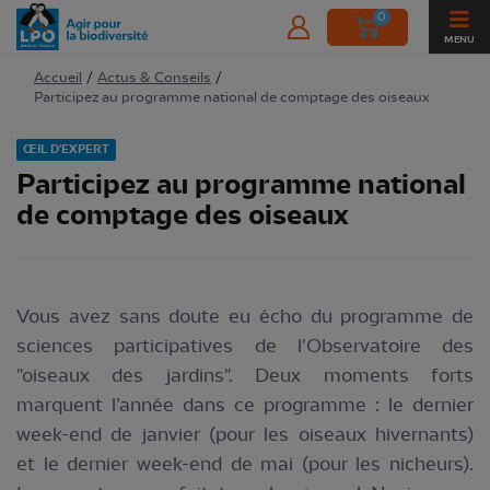
0
MENU
Accueil
/
Actus & Conseils
/
Participez au programme national de comptage des oiseaux
ŒIL D'EXPERT
Participez au programme national
de comptage des oiseaux
Vous avez sans doute eu écho du programme de
sciences participatives de l'Observatoire des
"oiseaux des jardins". Deux moments forts
marquent l’année dans ce programme : le dernier
week-end de janvier (pour les oiseaux hivernants)
et le dernier week-end de mai (pour les nicheurs).