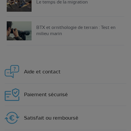
Le temps de la migration
BTX et ornithologie de terrain : Test en
milieu marin
Aide et contact
Paiement sécurisé
Satisfait ou remboursé