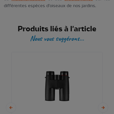
différentes espèces d'oiseaux de nos jardins.
Produits liés à l'article
Nous vous suggérons...