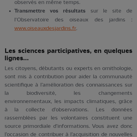
observés en même temps.
Transmettre vos résultats
sur le site de
l'Observatoire des oiseaux des jardins :
www.oiseauxdesjardins.fr
.
Les sciences participatives, en quelques
lignes…
Les citoyens, débutants ou experts en ornithologie,
sont mis à contribution pour aider la communauté
scientifique à l’amélioration des connaissances sur
la biodiversité, les changements
environnementaux, les impacts climatiques, grâce
à la collecte d’observations. Les données
rassemblées par les volontaires constituent une
source primordiale d’informations. Vous avez donc
l’occasion de contribuer à l’acquisition de nouvelles