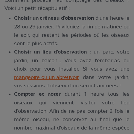
Comment procéder au comptage des oiseaux ?
Voici un petit récapitulatif :
Choisir un créneau d'observation
d'une heure le
28 ou 29 janvier. Privilégiez la fin de matinée ou
le soir, qui restent les périodes où les oiseaux
sont le plus actifs.
Choisir un lieu d'observation :
un parc, votre
jardin, un balcon... Vous avez l'embarras du
choix pour vous installer. Si vous avez une
mangeoire ou un abreuvoir
dans votre jardin,
vos sessions d'observation seront animées !
Compter et noter
durant 1 heure tous les
oiseaux qui viennent visiter votre lieu
d'observation. Afin de ne pas compter 2 fois le
même oiseau, ne conservez au final que le
nombre maximal d’oiseaux de la même espèce