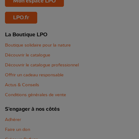
Mon espace LPO
LPO.fr
La Boutique LPO
Boutique solidaire pour la nature
Découvrir le catalogue
Découvrir le catalogue professionnel
Offrir un cadeau responsable
Actus & Conseils
Conditions générales de vente
S'engager à nos côtés
Adhérer
Faire un don