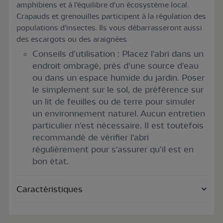
amphibiens et à l'équilibre d'un écosystème local.
Crapauds et grenouilles participent à la régulation des
populations d'insectes. Ils vous débarrasseront aussi
des escargots ou des araignées.
Conseils d'utilisation : Placez l'abri dans un
endroit ombragé, près d'une source d'eau
ou dans un espace humide du jardin. Poser
le simplement sur le sol, de préférence sur
un lit de feuilles ou de terre pour simuler
un environnement naturel. Aucun entretien
particulier n'est nécessaire. Il est toutefois
recommandé de vérifier l'abri
régulièrement pour s'assurer qu'il est en
bon état.
Caractéristiques