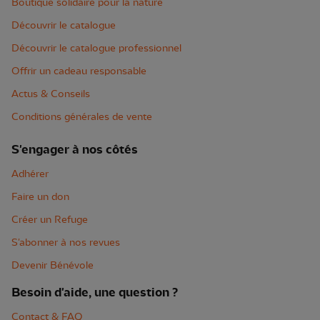
Boutique solidaire pour la nature
Découvrir le catalogue
Découvrir le catalogue professionnel
Offrir un cadeau responsable
Actus & Conseils
Conditions générales de vente
S'engager à nos côtés
Adhérer
Faire un don
Créer un Refuge
S'abonner à nos revues
Devenir Bénévole
Besoin d'aide, une question ?
Contact & FAQ