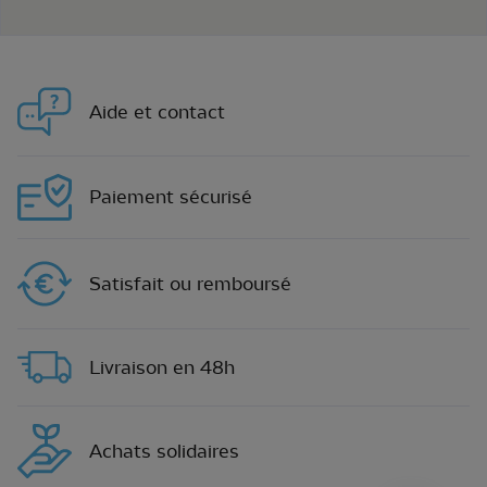
Aide et contact
Paiement sécurisé
Satisfait ou remboursé
Livraison en 48h
Achats solidaires