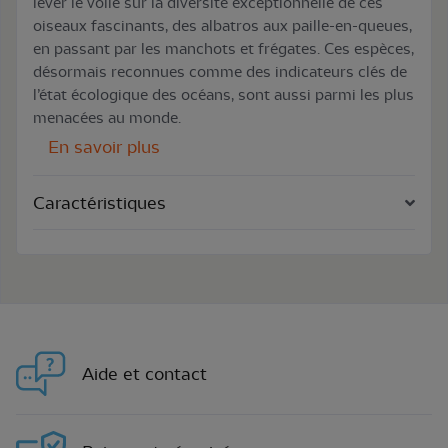
lever le voile sur la diversité exceptionnelle de ces
oiseaux fascinants, des albatros aux paille-en-queues,
en passant par les manchots et frégates. Ces espèces,
désormais reconnues comme des indicateurs clés de
l’état écologique des océans, sont aussi parmi les plus
menacées au monde.
En savoir plus
Caractéristiques
Aide et contact