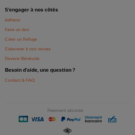
S'engager à nos côtés
Adhérer
Faire un don
Créer un Refuge
S'abonner à nos revues
Devenir Bénévole
Besoin d'aide, une question ?
Contact & FAQ
Paiement sécurisé
Renforcer les contrastes