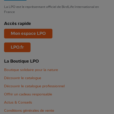
La LPO est le représentant officiel de BirdLife International en
France
Accès rapide
Mon espace LPO
LPO.fr
La Boutique LPO
Boutique solidaire pour la nature
Découvrir le catalogue
Découvrir le catalogue professionnel
Offrir un cadeau responsable
Actus & Conseils
Conditions générales de vente