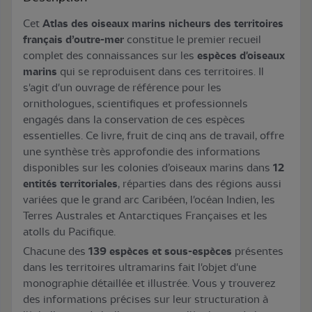
Cet
Atlas des oiseaux marins nicheurs des territoires
français d’outre-mer
constitue le premier recueil
complet des connaissances sur les
espèces d'oiseaux
marins
qui se reproduisent dans ces territoires. Il
s'agit d'un ouvrage de référence pour les
ornithologues, scientifiques et professionnels
engagés dans la conservation de ces espèces
essentielles. Ce livre, fruit de cinq ans de travail, offre
une synthèse très approfondie des informations
disponibles sur les colonies d’oiseaux marins dans
12
entités territoriales
, réparties dans des régions aussi
variées que le grand arc Caribéen, l'océan Indien, les
Terres Australes et Antarctiques Françaises et les
atolls du Pacifique.
Chacune des
139 espèces et sous-espèces
présentes
dans les territoires ultramarins fait l'objet d'une
monographie détaillée et illustrée. Vous y trouverez
des informations précises sur leur structuration à