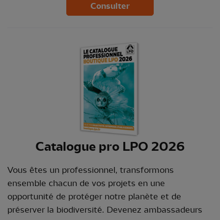
Consulter
Catalogue pro LPO 2026
Vous êtes un professionnel, transformons
ensemble chacun de vos projets en une
opportunité de protéger notre planète et de
préserver la biodiversité. Devenez ambassadeurs