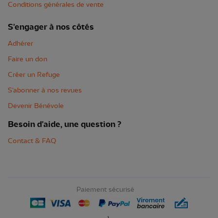
Conditions générales de vente
S'engager à nos côtés
Adhérer
Faire un don
Créer un Refuge
S'abonner à nos revues
Devenir Bénévole
Besoin d'aide, une question ?
Contact & FAQ
Paiement sécurisé