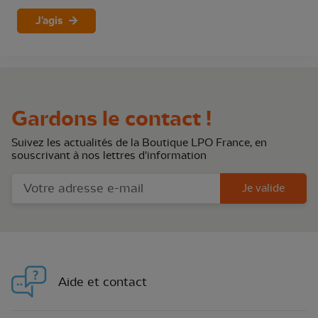
J'agis
Gardons le contact !
Suivez les actualités de la Boutique LPO France, en
souscrivant à nos lettres d'information
Je valide
Aide et contact