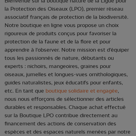
Bienvenue sur la boutique nature de la Ligue pour
la Protection des Oiseaux (LPO), premier réseau
associatif français de protection de la biodiversité.
Notre boutique en ligne vous propose un choix
rigoureux de produits conçus pour favoriser la
protection de la faune et de la flore et pour
apprendre à l'observer. Notre mission est d'équiper
tous les passionnés de nature, débutants ou
experts : nichoirs, mangeoires, graines pour
oiseaux, jumelles et longues-vues ornithologiques,
guides naturalistes, jeux éducatifs pour enfants,
etc. En tant que
boutique
solidaire et engagée
,
nous nous efforçons de sélectionner des articles
durables et responsables. Chaque achat effectué
sur la Boutique LPO contribue directement au
financement des actions de conservation des
espèces et des espaces naturels menées par notre