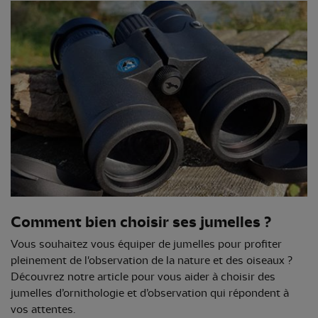
Comment bien choisir ses jumelles ?
Vous souhaitez vous équiper de jumelles pour profiter
pleinement de l'observation de la nature et des oiseaux ?
Découvrez notre article pour vous aider à choisir des
jumelles d’ornithologie et d’observation qui répondent à
vos attentes.