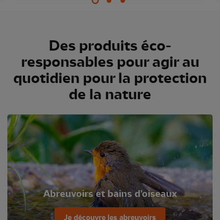
Des produits éco-
responsables pour agir au
quotidien pour la protection
de la nature
Abreuvoirs et bains d'oiseaux
Je découvre les abreuvoirs