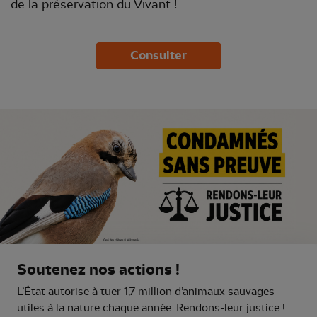
de la préservation du Vivant !
Consulter
Soutenez nos actions !
L’État autorise à tuer 1,7 million d’animaux sauvages
utiles à la nature chaque année. Rendons-leur justice !