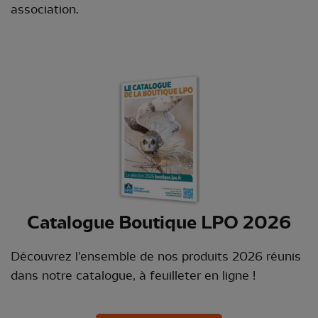
association.
Catalogue Boutique LPO 2026
Découvrez l'ensemble de nos produits 2026 réunis
dans notre catalogue, à feuilleter en ligne !