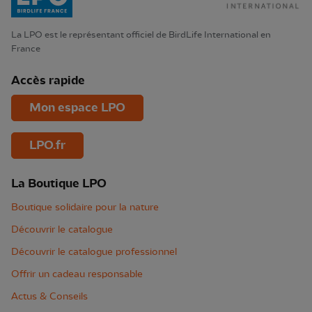
La LPO est le représentant officiel de BirdLife International en
France
Accès rapide
Mon espace LPO
LPO.fr
La Boutique LPO
Boutique solidaire pour la nature
Découvrir le catalogue
Découvrir le catalogue professionnel
Offrir un cadeau responsable
Actus & Conseils