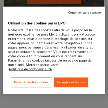
Continuer sans accepter
Utilisation des cookies par la LPO
Notre site utilise des cookies afin de vous proposer la
meilleure expérience possible. En cliquant sur « Accepter
et fermer », vous autorisez le stockage de cookies sur
votre appareil pour améliorer votre navigation sur nos
pages, nous permettre d’analyser l’utilisation du site et
ainsi contribuer à l’améliorer. Vous pourrez revenir sur
votre choix à tout moment en vous rendant sur
Anticollisions vitres oiseaux
Paramétrer les cookies (accessible en bas de page de
notre site). Merci et bonne visite !
Politique de confidentialité
Je découvre les anticollisions
Paramétrer les cookies
Accepter et fermer