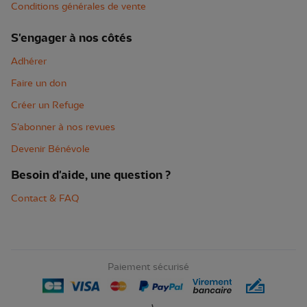
Conditions générales de vente
S'engager à nos côtés
Adhérer
Faire un don
Créer un Refuge
S'abonner à nos revues
Devenir Bénévole
Besoin d'aide, une question ?
Contact & FAQ
Paiement sécurisé