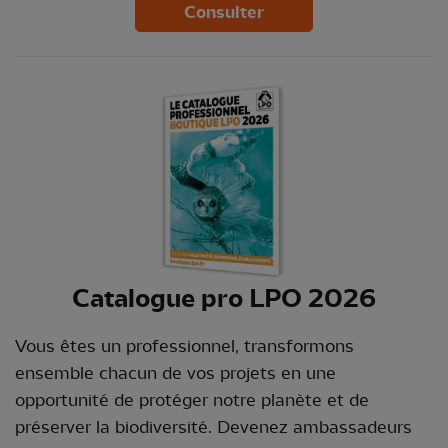
Consulter
Catalogue pro LPO 2026
Vous êtes un professionnel, transformons
ensemble chacun de vos projets en une
opportunité de protéger notre planète et de
préserver la biodiversité. Devenez ambassadeurs