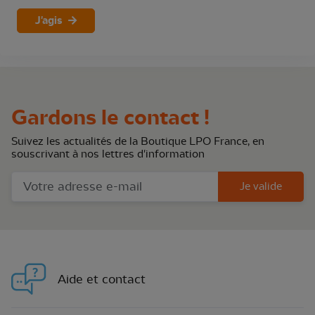
J'agis
Gardons le contact !
Suivez les actualités de la Boutique LPO France, en
souscrivant à nos lettres d'information
Je valide
Aide et contact