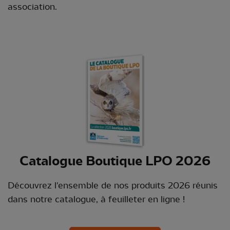
association.
Catalogue Boutique LPO 2026
Découvrez l'ensemble de nos produits 2026 réunis
dans notre catalogue, à feuilleter en ligne !