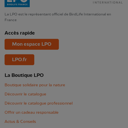
La LPO est le représentant officiel de BirdLife International en
France
Accès rapide
Mon espace LPO
LPO.fr
La Boutique LPO
Boutique solidaire pour la nature
Découvrir le catalogue
Découvrir le catalogue professionnel
Offrir un cadeau responsable
Actus & Conseils