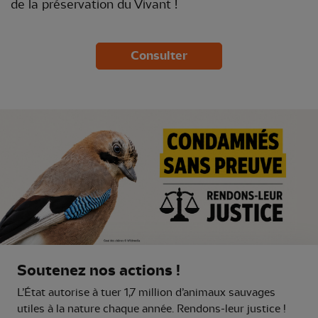
de la préservation du Vivant !
Consulter
Soutenez nos actions !
L’État autorise à tuer 1,7 million d’animaux sauvages
utiles à la nature chaque année. Rendons-leur justice !