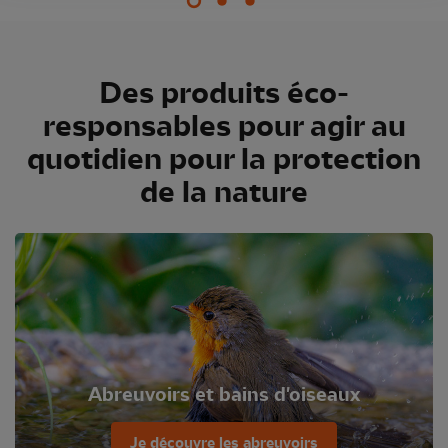
Des produits éco-
responsables pour agir au
quotidien pour la protection
de la nature
Abreuvoirs et bains d'oiseaux
Je découvre les abreuvoirs