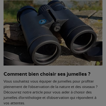
Comment bien choisir ses jumelles ?
Vous souhaitez vous équiper de jumelles pour profiter
pleinement de l'observation de la nature et des oiseaux ?
Découvrez notre article pour vous aider à choisir des
jumelles d’ornithologie et d’observation qui répondent à
vos attentes.