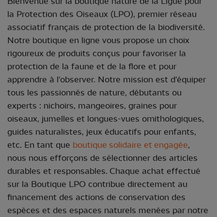
Bienvenue sur la boutique nature de la Ligue pour
la Protection des Oiseaux (LPO), premier réseau
associatif français de protection de la biodiversité.
Notre boutique en ligne vous propose un choix
rigoureux de produits conçus pour favoriser la
protection de la faune et de la flore et pour
apprendre à l'observer. Notre mission est d'équiper
tous les passionnés de nature, débutants ou
experts : nichoirs, mangeoires, graines pour
oiseaux, jumelles et longues-vues ornithologiques,
guides naturalistes, jeux éducatifs pour enfants,
etc. En tant que
boutique
solidaire et engagée
,
nous nous efforçons de sélectionner des articles
durables et responsables. Chaque achat effectué
sur la Boutique LPO contribue directement au
financement des actions de conservation des
espèces et des espaces naturels menées par notre