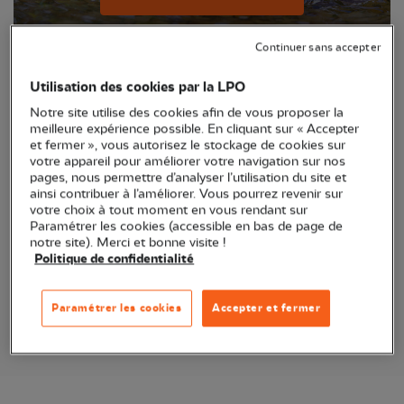
Continuer sans accepter
Utilisation des cookies par la LPO
Notre site utilise des cookies afin de vous proposer la
meilleure expérience possible. En cliquant sur « Accepter
et fermer », vous autorisez le stockage de cookies sur
votre appareil pour améliorer votre navigation sur nos
pages, nous permettre d’analyser l’utilisation du site et
ainsi contribuer à l’améliorer. Vous pourrez revenir sur
votre choix à tout moment en vous rendant sur
Anticollisions vitres oiseaux
Paramétrer les cookies (accessible en bas de page de
notre site). Merci et bonne visite !
Politique de confidentialité
Je découvre les anticollisions
Paramétrer les cookies
Accepter et fermer